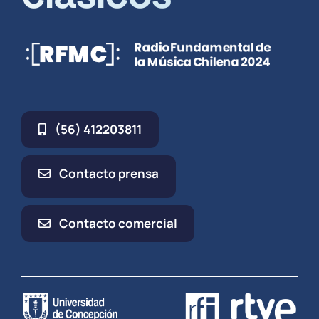
(56) 412203811
Contacto prensa
Contacto comercial