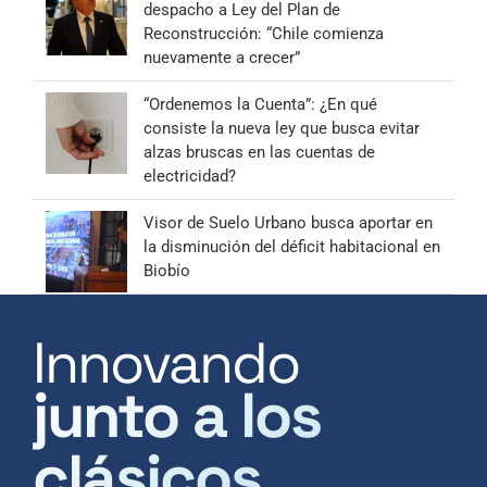
despacho a Ley del Plan de
Reconstrucción: “Chile comienza
nuevamente a crecer”
“Ordenemos la Cuenta”: ¿En qué
consiste la nueva ley que busca evitar
alzas bruscas en las cuentas de
electricidad?
Visor de Suelo Urbano busca aportar en
la disminución del déficit habitacional en
Biobío
Innovando
junto a los
clásicos