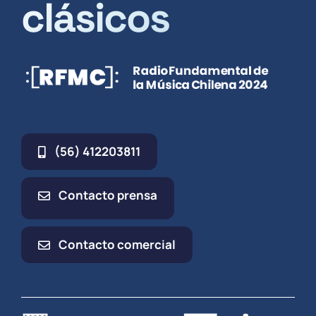
clásicos
(56) 412203811
Contacto prensa
Contacto comercial