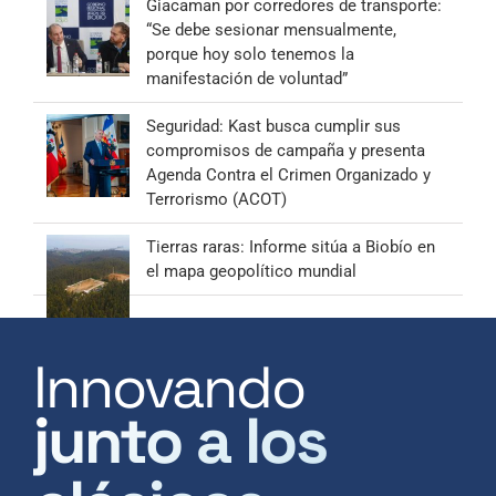
Giacaman por corredores de transporte:
“Se debe sesionar mensualmente,
porque hoy solo tenemos la
manifestación de voluntad”
Seguridad: Kast busca cumplir sus
compromisos de campaña y presenta
Agenda Contra el Crimen Organizado y
Terrorismo (ACOT)
Tierras raras: Informe sitúa a Biobío en
el mapa geopolítico mundial
Innovando
junto a los