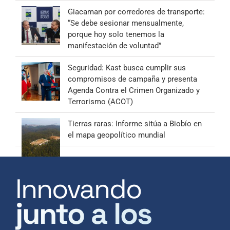
Giacaman por corredores de transporte:
“Se debe sesionar mensualmente,
porque hoy solo tenemos la
manifestación de voluntad”
Seguridad: Kast busca cumplir sus
compromisos de campaña y presenta
Agenda Contra el Crimen Organizado y
Terrorismo (ACOT)
Tierras raras: Informe sitúa a Biobío en
el mapa geopolítico mundial
Innovando
junto a los