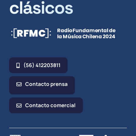
clásicos
(56) 412203811
Contacto prensa
Contacto comercial