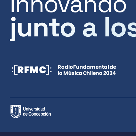
Innovando
junto a lo