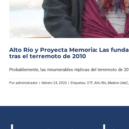
Alto Río y Proyecta Memoria: Las funda
tras el terremoto de 2010
Probablemente, las innumerables réplicas del terremoto de 2010
Por
administrador
|
febrero 24, 2020
|
Etiquetas:
27F
,
Alto Río
,
Medios UdeC