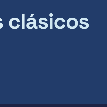
s clásicos