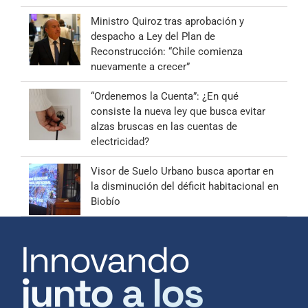
Ministro Quiroz tras aprobación y
despacho a Ley del Plan de
Reconstrucción: “Chile comienza
nuevamente a crecer”
“Ordenemos la Cuenta”: ¿En qué
consiste la nueva ley que busca evitar
alzas bruscas en las cuentas de
electricidad?
Visor de Suelo Urbano busca aportar en
la disminución del déficit habitacional en
Biobío
Innovando
junto a los