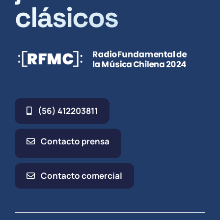
clásicos
(56) 412203811
Contacto prensa
Contacto comercial