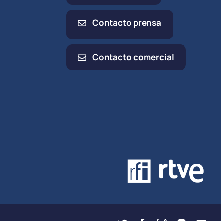
Contacto prensa
Contacto comercial