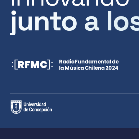
junto a lo