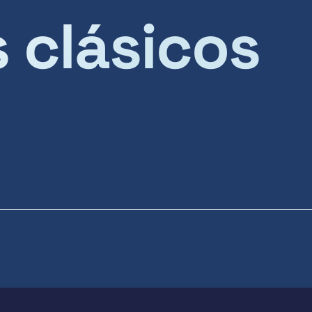
s clásicos