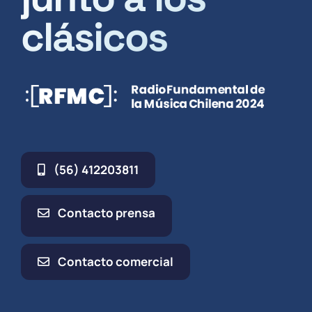
clásicos
(56) 412203811
Contacto prensa
Contacto comercial