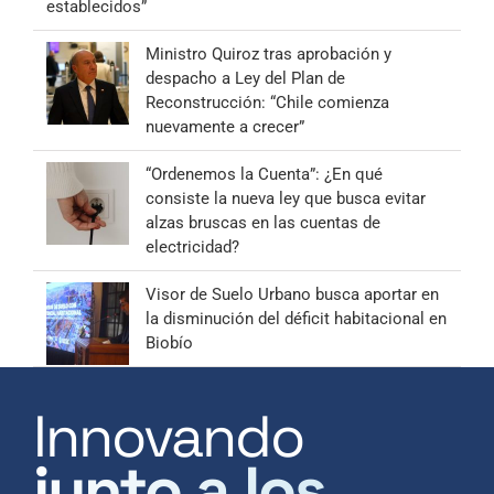
establecidos”
Ministro Quiroz tras aprobación y
despacho a Ley del Plan de
Reconstrucción: “Chile comienza
nuevamente a crecer”
“Ordenemos la Cuenta”: ¿En qué
consiste la nueva ley que busca evitar
alzas bruscas en las cuentas de
electricidad?
Visor de Suelo Urbano busca aportar en
la disminución del déficit habitacional en
Biobío
Innovando
junto a los