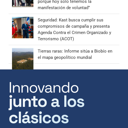
porque hoy solo tenemos la
manifestación de voluntad”
Seguridad: Kast busca cumplir sus
compromisos de campaña y presenta
Agenda Contra el Crimen Organizado y
Terrorismo (ACOT)
Tierras raras: Informe sitúa a Biobío en
el mapa geopolítico mundial
Innovando
junto a los
clásicos