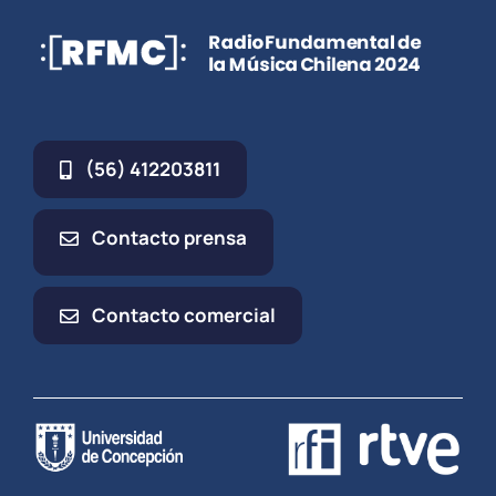
(56) 412203811
Contacto prensa
Contacto comercial