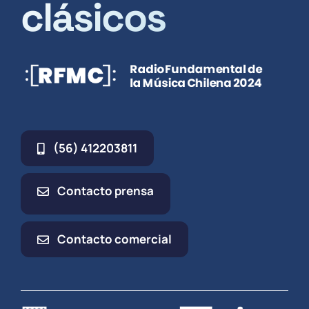
clásicos
(56) 412203811
Contacto prensa
Contacto comercial