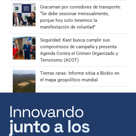
Giacaman por corredores de transporte:
“Se debe sesionar mensualmente,
porque hoy solo tenemos la
manifestación de voluntad”
Seguridad: Kast busca cumplir sus
compromisos de campaña y presenta
Agenda Contra el Crimen Organizado y
Terrorismo (ACOT)
Tierras raras: Informe sitúa a Biobío en
el mapa geopolítico mundial
Innovando
junto a los