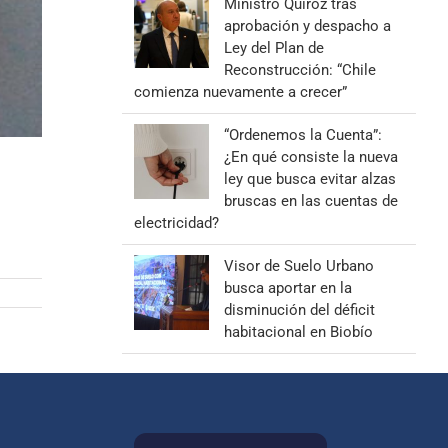
Ministro Quiroz tras
aprobación y despacho a
Ley del Plan de
Reconstrucción: “Chile
comienza nuevamente a crecer”
“Ordenemos la Cuenta”:
¿En qué consiste la nueva
ley que busca evitar alzas
bruscas en las cuentas de
electricidad?
Visor de Suelo Urbano
busca aportar en la
disminución del déficit
habitacional en Biobío