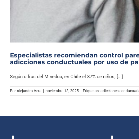
Especialistas recomiendan control pare
adicciones conductuales por uso de pa
Según cifras del Mineduc, en Chile el 87% de niños, [...]
Por
Alejandra Vera
|
noviembre 18, 2025
|
Etiquetas:
adicciones conductual