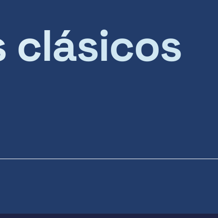
s clásicos