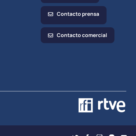
Contacto prensa
Contacto comercial