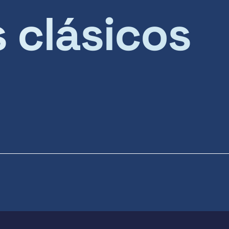
s clásicos