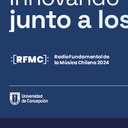
junto a lo