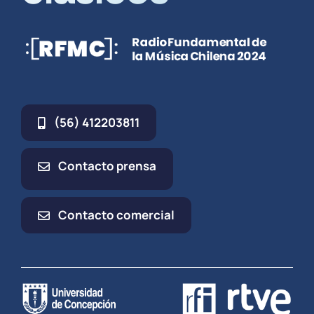
(56) 412203811
Contacto prensa
Contacto comercial