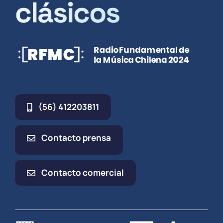
clásicos
(56) 412203811
Contacto prensa
Contacto comercial