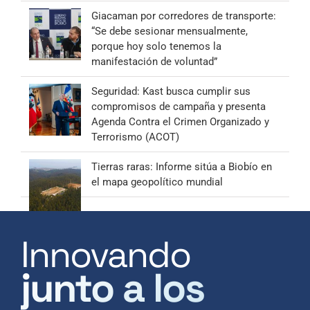
Giacaman por corredores de transporte:
“Se debe sesionar mensualmente,
porque hoy solo tenemos la
manifestación de voluntad”
Seguridad: Kast busca cumplir sus
compromisos de campaña y presenta
Agenda Contra el Crimen Organizado y
Terrorismo (ACOT)
Tierras raras: Informe sitúa a Biobío en
el mapa geopolítico mundial
Innovando
junto a los