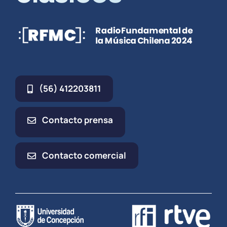
(56) 412203811
Contacto prensa
Contacto comercial