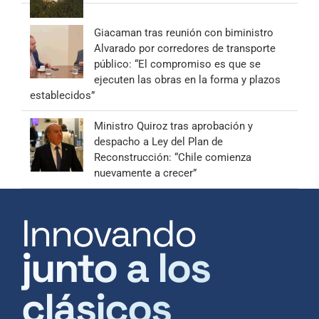
Giacaman tras reunión con biministro
Alvarado por corredores de transporte
público: “El compromiso es que se
ejecuten las obras en la forma y plazos
establecidos”
Ministro Quiroz tras aprobación y
despacho a Ley del Plan de
Reconstrucción: “Chile comienza
nuevamente a crecer”
Innovando
junto a los
clásicos