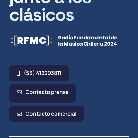
clásicos
(56) 412203811
Contacto prensa
Contacto comercial