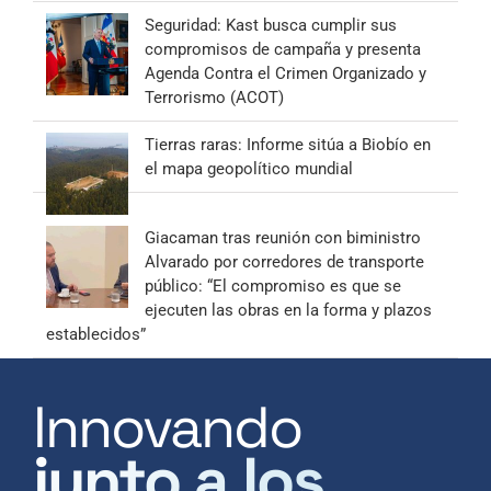
Seguridad: Kast busca cumplir sus
compromisos de campaña y presenta
Agenda Contra el Crimen Organizado y
Terrorismo (ACOT)
Tierras raras: Informe sitúa a Biobío en
el mapa geopolítico mundial
Giacaman tras reunión con biministro
Alvarado por corredores de transporte
público: “El compromiso es que se
ejecuten las obras en la forma y plazos
establecidos”
Innovando
junto a los