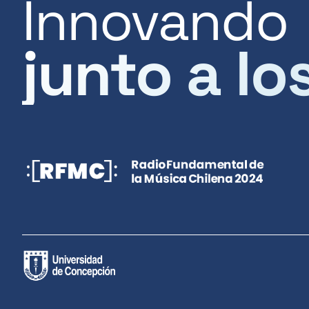
Innovando
junto a lo