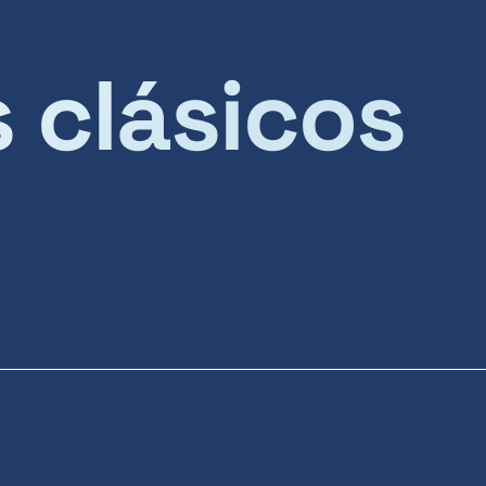
s clásicos