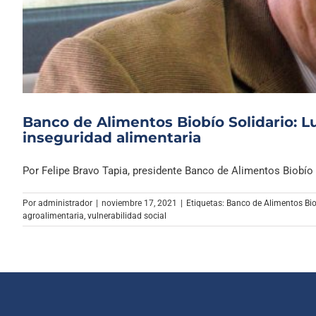
Banco de Alimentos Biobío Solidario: L
inseguridad alimentaria
Por Felipe Bravo Tapia, presidente Banco de Alimentos Biobío So
Por
administrador
|
noviembre 17, 2021
|
Etiquetas:
Banco de Alimentos Bio
agroalimentaria
,
vulnerabilidad social