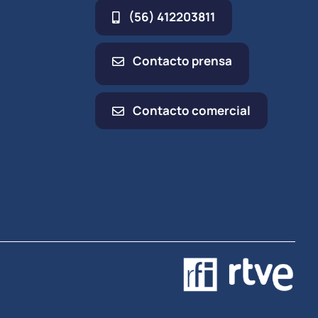
(56) 412203811
Contacto prensa
Contacto comercial