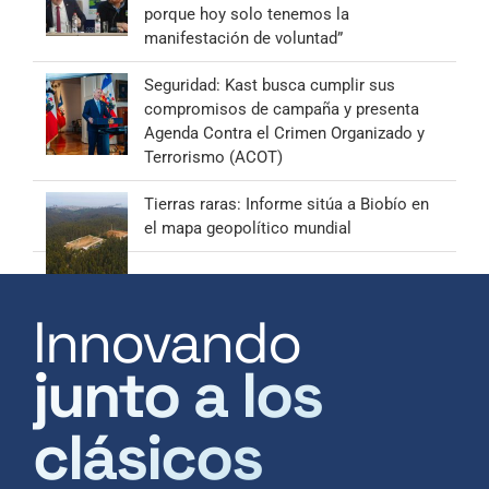
porque hoy solo tenemos la
manifestación de voluntad”
Seguridad: Kast busca cumplir sus
compromisos de campaña y presenta
Agenda Contra el Crimen Organizado y
Terrorismo (ACOT)
Tierras raras: Informe sitúa a Biobío en
el mapa geopolítico mundial
Innovando
junto a los
clásicos