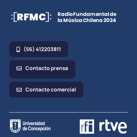
(56) 412203811
Contacto prensa
Contacto comercial