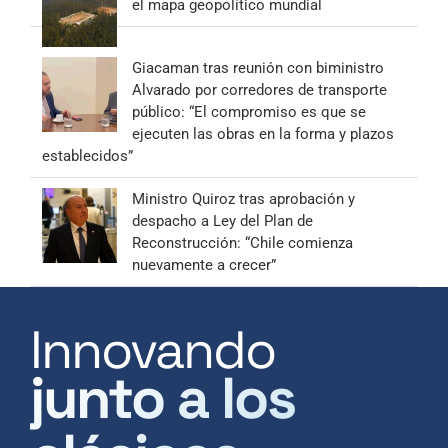
el mapa geopolítico mundial
Giacaman tras reunión con biministro
Alvarado por corredores de transporte
público: “El compromiso es que se
ejecuten las obras en la forma y plazos
establecidos”
Ministro Quiroz tras aprobación y
despacho a Ley del Plan de
Reconstrucción: “Chile comienza
nuevamente a crecer”
Innovando
junto a los