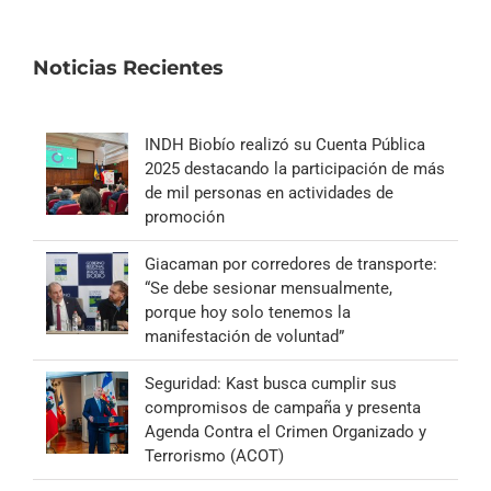
Noticias Recientes
INDH Biobío realizó su Cuenta Pública
2025 destacando la participación de más
de mil personas en actividades de
promoción
Giacaman por corredores de transporte:
“Se debe sesionar mensualmente,
porque hoy solo tenemos la
manifestación de voluntad”
Seguridad: Kast busca cumplir sus
compromisos de campaña y presenta
Agenda Contra el Crimen Organizado y
Terrorismo (ACOT)