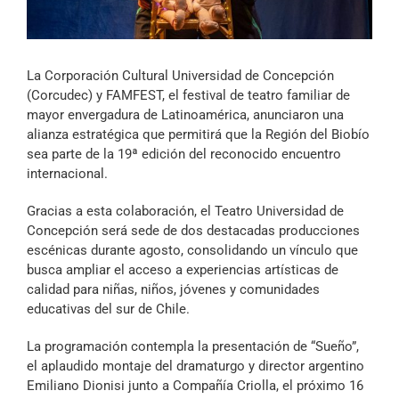
Archivo Sonoro
La Corporación Cultural Universidad de Concepción
(Corcudec) y FAMFEST, el festival de teatro familiar de
mayor envergadura de Latinoamérica, anunciaron una
alianza estratégica que permitirá que la Región del Biobío
sea parte de la 19ª edición del reconocido encuentro
internacional.
Gracias a esta colaboración, el Teatro Universidad de
Concepción será sede de dos destacadas producciones
escénicas durante agosto, consolidando un vínculo que
busca ampliar el acceso a experiencias artísticas de
calidad para niñas, niños, jóvenes y comunidades
educativas del sur de Chile.
La programación contempla la presentación de “Sueño”,
el aplaudido montaje del dramaturgo y director argentino
Emiliano Dionisi junto a Compañía Criolla, el próximo 16