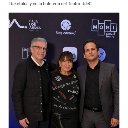
Ticketplus y en la boletería del Teatro UdeC.