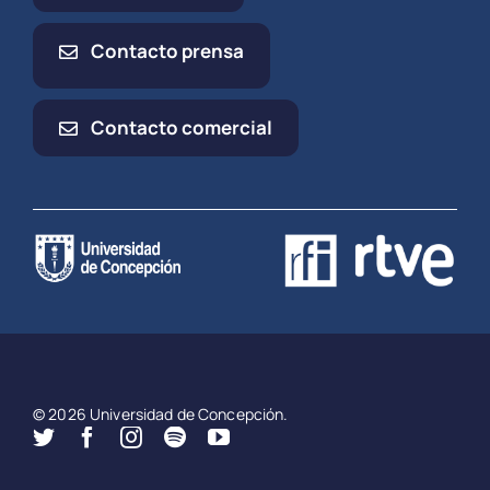
Contacto prensa
Contacto comercial
© 2026 Universidad de Concepción.