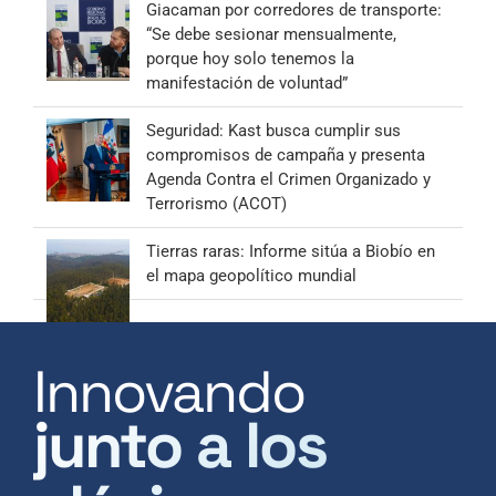
Giacaman por corredores de transporte:
“Se debe sesionar mensualmente,
porque hoy solo tenemos la
manifestación de voluntad”
Seguridad: Kast busca cumplir sus
compromisos de campaña y presenta
Agenda Contra el Crimen Organizado y
Terrorismo (ACOT)
Tierras raras: Informe sitúa a Biobío en
el mapa geopolítico mundial
Innovando
junto a los