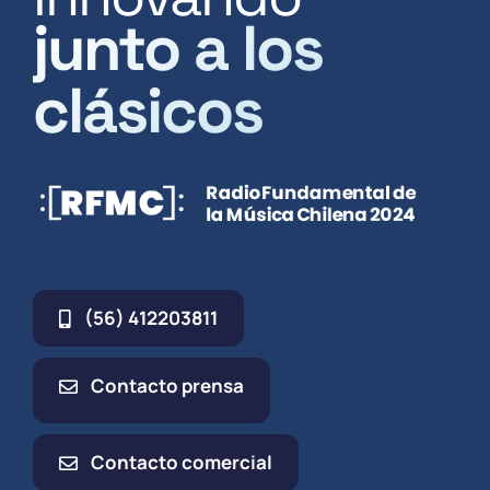
junto a los
clásicos
(56) 412203811
Contacto prensa
Contacto comercial