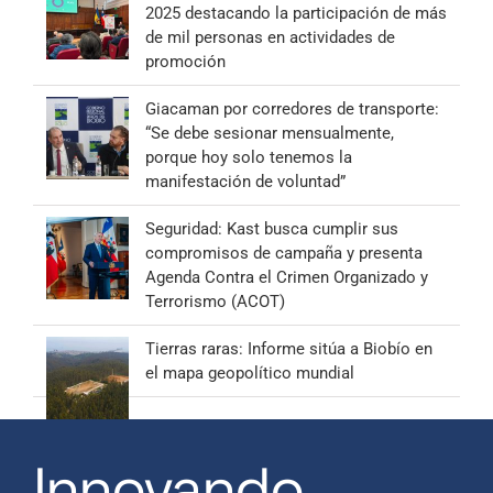
2025 destacando la participación de más
de mil personas en actividades de
promoción
Giacaman por corredores de transporte:
“Se debe sesionar mensualmente,
porque hoy solo tenemos la
manifestación de voluntad”
Seguridad: Kast busca cumplir sus
compromisos de campaña y presenta
Agenda Contra el Crimen Organizado y
Terrorismo (ACOT)
Tierras raras: Informe sitúa a Biobío en
el mapa geopolítico mundial
Innovando