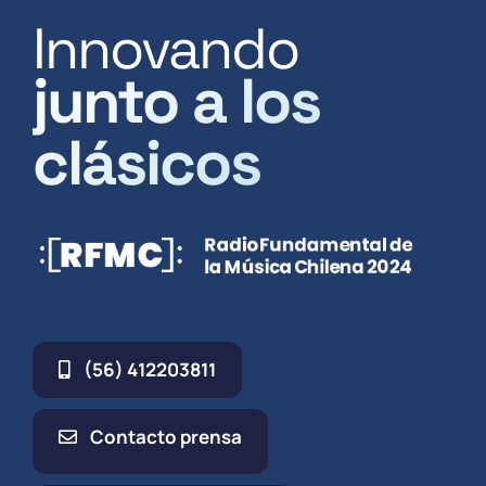
Innovando
junto a los
clásicos
(56) 412203811
Contacto prensa