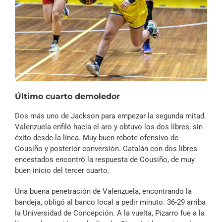
Último cuarto demoledor
Dos más uno de Jackson para empezar la segunda mitad.
Valenzuela enfiló hacia el aro y obtuvo los dos libres, sin
éxito desde la línea. Muy buen rebote ofensivo de
Cousiño y posterior conversión. Catalán con dos libres
encestados encontró la respuesta de Cousiño, de muy
buen inicio del tercer cuarto.
Una buena penetración de Valenzuela, encontrando la
bandeja, obligó al banco local a pedir minuto. 36-29 arriba
la Universidad de Concepción. A la vuelta, Pizarro fue a la