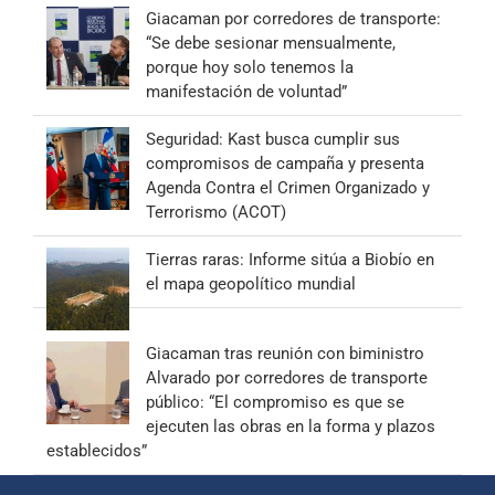
Giacaman por corredores de transporte:
“Se debe sesionar mensualmente,
porque hoy solo tenemos la
manifestación de voluntad”
Seguridad: Kast busca cumplir sus
compromisos de campaña y presenta
Agenda Contra el Crimen Organizado y
Terrorismo (ACOT)
Tierras raras: Informe sitúa a Biobío en
el mapa geopolítico mundial
Giacaman tras reunión con biministro
Alvarado por corredores de transporte
público: “El compromiso es que se
ejecuten las obras en la forma y plazos
establecidos”