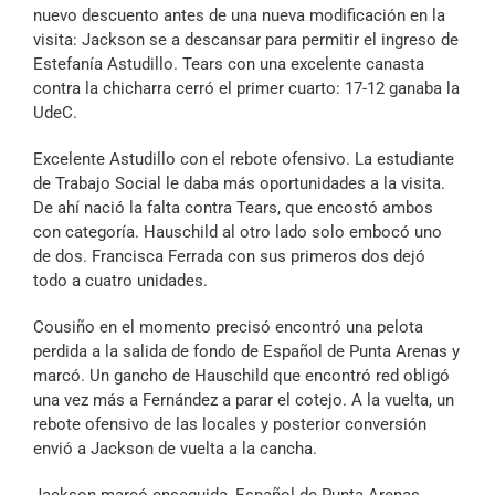
nuevo descuento antes de una nueva modificación en la
visita: Jackson se a descansar para permitir el ingreso de
Estefanía Astudillo. Tears con una excelente canasta
contra la chicharra cerró el primer cuarto: 17-12 ganaba la
UdeC.
Excelente Astudillo con el rebote ofensivo. La estudiante
de Trabajo Social le daba más oportunidades a la visita.
De ahí nació la falta contra Tears, que encostó ambos
con categoría. Hauschild al otro lado solo embocó uno
de dos. Francisca Ferrada con sus primeros dos dejó
todo a cuatro unidades.
Cousiño en el momento precisó encontró una pelota
perdida a la salida de fondo de Español de Punta Arenas y
marcó. Un gancho de Hauschild que encontró red obligó
una vez más a Fernández a parar el cotejo. A la vuelta, un
rebote ofensivo de las locales y posterior conversión
envió a Jackson de vuelta a la cancha.