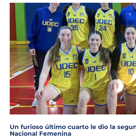
Un furioso último cuarto le dio la segun
Nacional Femenina