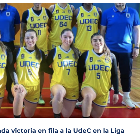
da victoria en fila a la UdeC en la Liga