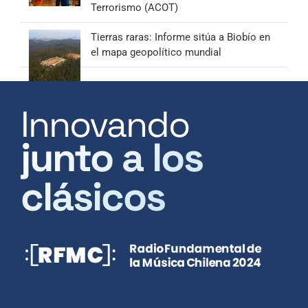
Terrorismo (ACOT)
Tierras raras: Informe sitúa a Biobío en
el mapa geopolítico mundial
Innovando
junto a los
clásicos