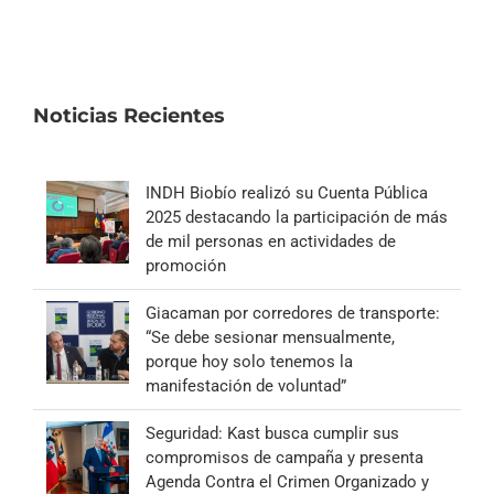
Noticias Recientes
INDH Biobío realizó su Cuenta Pública
2025 destacando la participación de más
de mil personas en actividades de
promoción
Giacaman por corredores de transporte:
“Se debe sesionar mensualmente,
porque hoy solo tenemos la
manifestación de voluntad”
Seguridad: Kast busca cumplir sus
compromisos de campaña y presenta
Agenda Contra el Crimen Organizado y