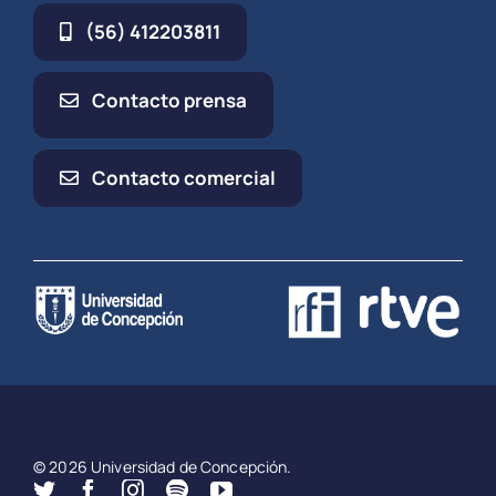
(56) 412203811
Contacto prensa
Contacto comercial
© 2026 Universidad de Concepción.