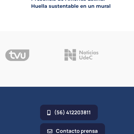
Huella sustentable en un mural
(56) 412203811
Contacto prensa