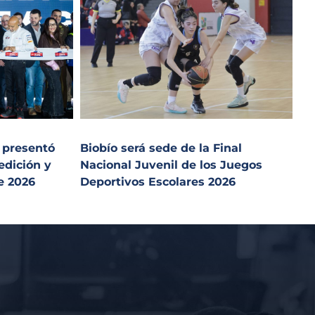
 presentó
Biobío será sede de la Final
edición y
Nacional Juvenil de los Juegos
e 2026
Deportivos Escolares 2026