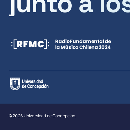
junto a lo
© 2026 Universidad de Concepción.