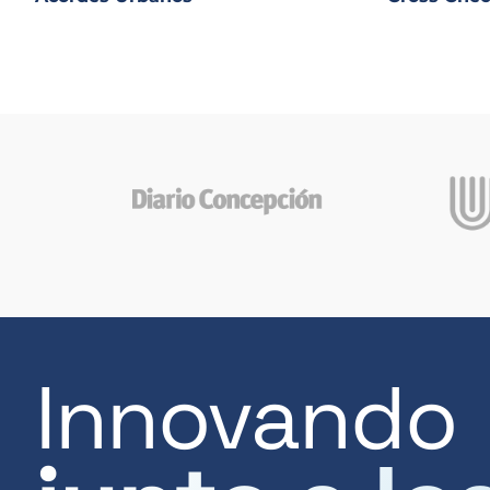
Innovando