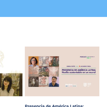
Presencia de América Latina: