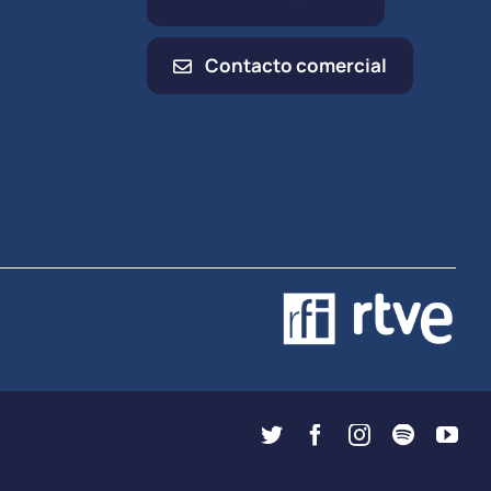
Contacto comercial