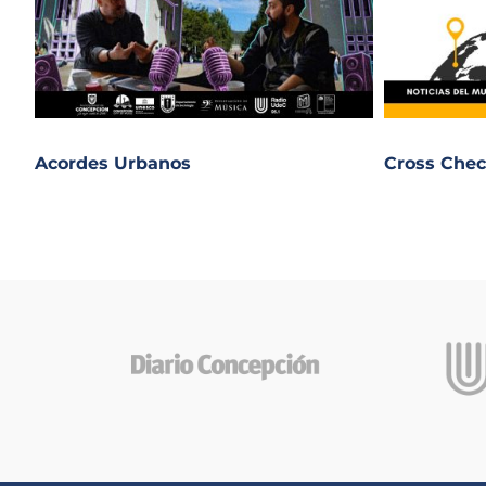
Acordes Urbanos
Cross Chec