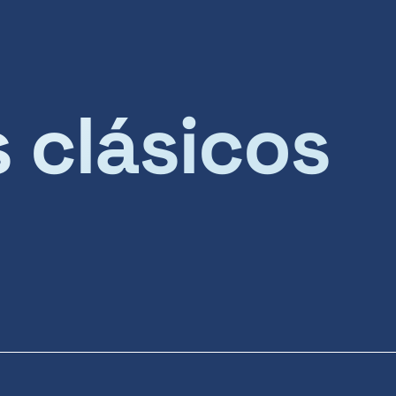
s clásicos