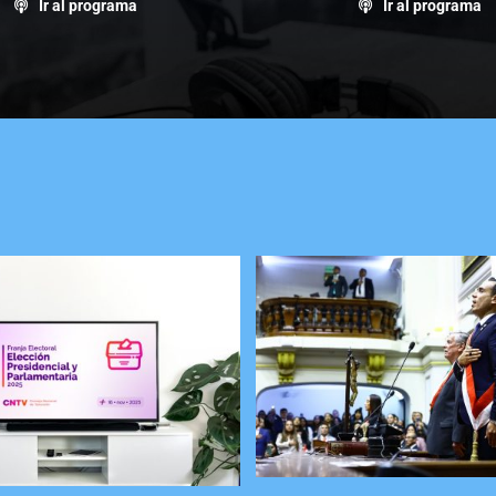
Ir al programa
Ir al programa