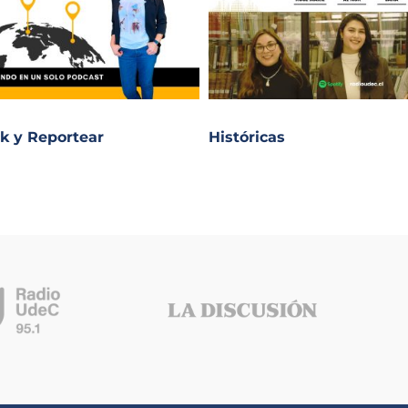
k y Reportear
Históricas