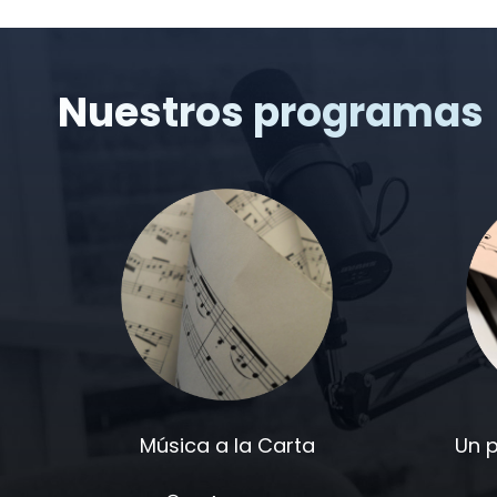
Nuestros programas
Música a la Carta
Un 