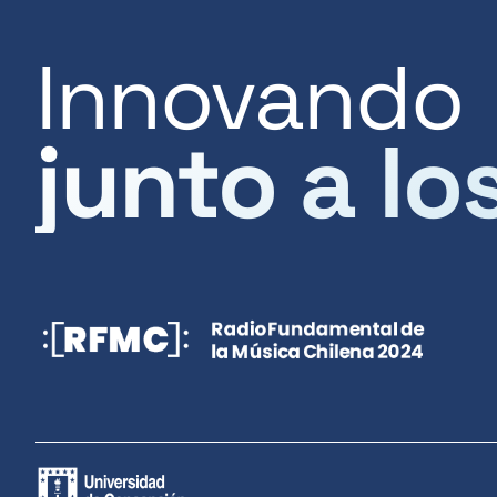
Innovando
junto a lo