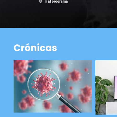
Ir al programa
Crónicas