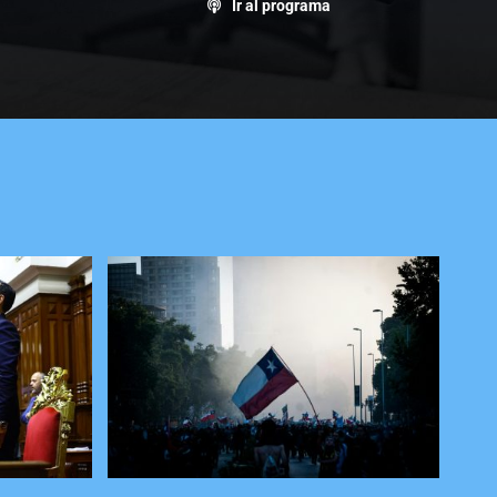
Ir al programa