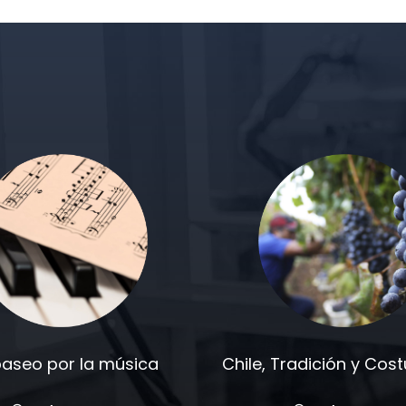
paseo por la música
Chile, Tradición y Co