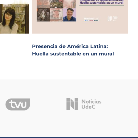
Presencia de América Latina:
Huella sustentable en un mural