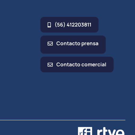
(56) 412203811
Contacto prensa
Contacto comercial