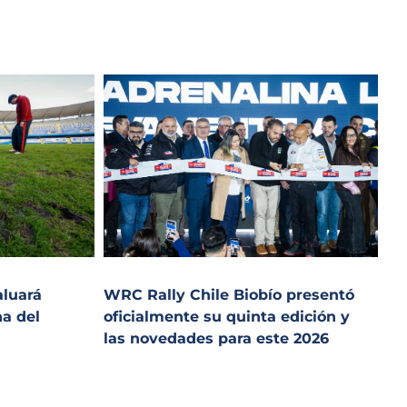
aluará
WRC Rally Chile Biobío presentó
ha del
oficialmente su quinta edición y
las novedades para este 2026