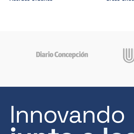
Innovando