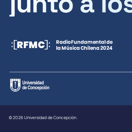
junto a lo
© 2026 Universidad de Concepción.