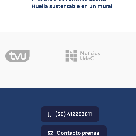
Huella sustentable en un mural
(56) 412203811
Contacto prensa