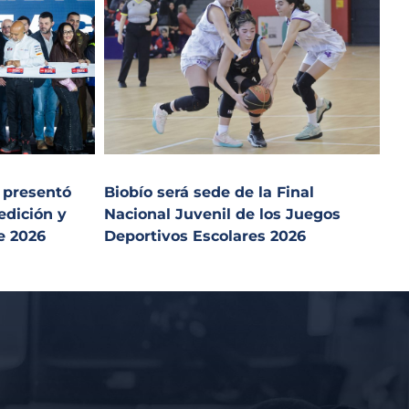
 presentó
Biobío será sede de la Final
edición y
Nacional Juvenil de los Juegos
e 2026
Deportivos Escolares 2026