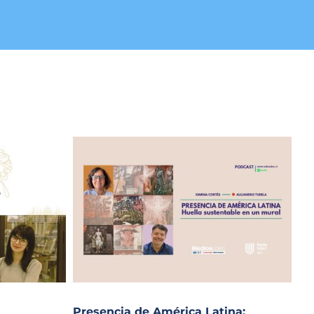
Presencia de América Latina: