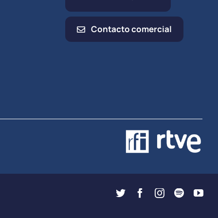
Contacto comercial