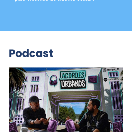
Podcast