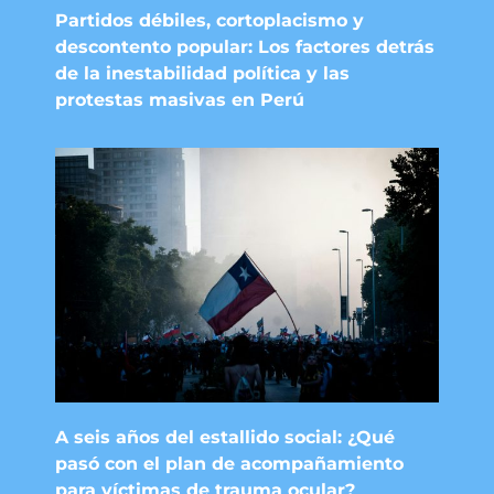
Partidos débiles, cortoplacismo y
descontento popular: Los factores detrás
de la inestabilidad política y las
protestas masivas en Perú
A seis años del estallido social: ¿Qué
pasó con el plan de acompañamiento
para víctimas de trauma ocular?