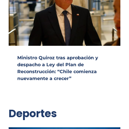
Ministro Quiroz tras aprobación y
despacho a Ley del Plan de
Reconstrucción: “Chile comienza
nuevamente a crecer”
Deportes