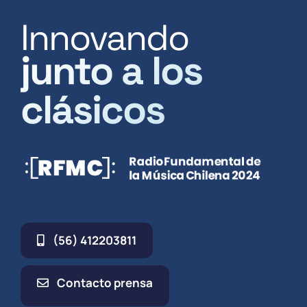
Innovando
junto a los
clásicos
(56) 412203811
Contacto prensa