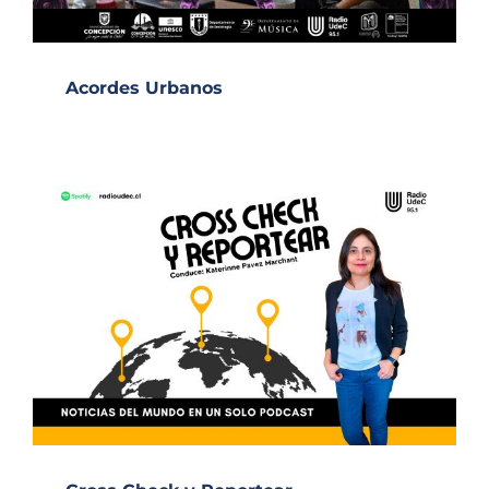
Acordes Urbanos