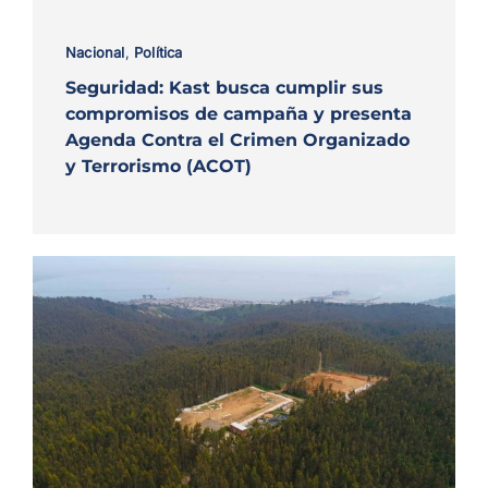
Nacional
,
Política
Seguridad: Kast busca cumplir sus
compromisos de campaña y presenta
Agenda Contra el Crimen Organizado
y Terrorismo (ACOT)