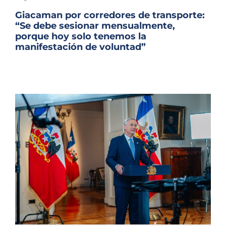
Archivo Sonoro
Giacaman por corredores de transporte:
“Se debe sesionar mensualmente,
porque hoy solo tenemos la
manifestación de voluntad”