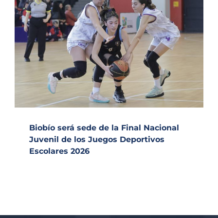
Biobío será sede de la Final Nacional
Juvenil de los Juegos Deportivos
Escolares 2026