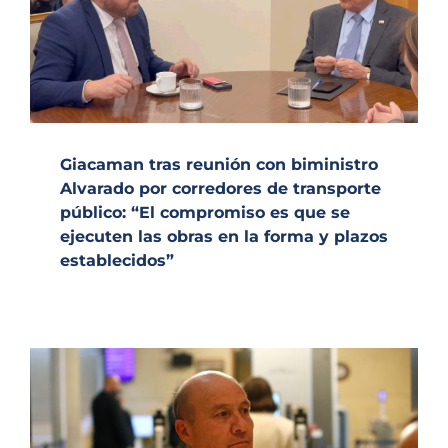
Giacaman tras reunión con biministro
Alvarado por corredores de transporte
público: “El compromiso es que se
ejecuten las obras en la forma y plazos
establecidos”