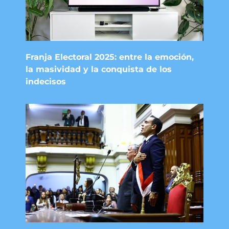
Franja Electoral 2025: entre la emoción,
la masividad y la conquista de los
indecisos