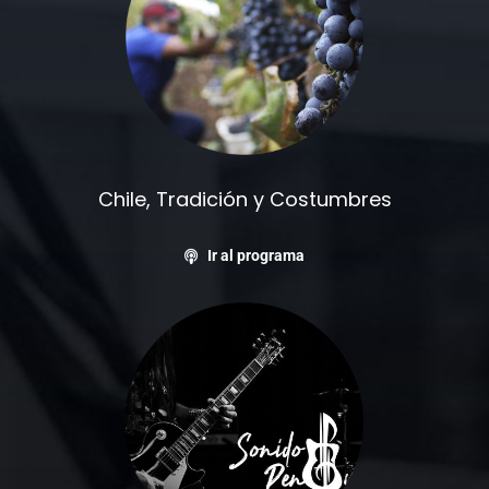
Chile, Tradición y Costumbres
Ir al programa