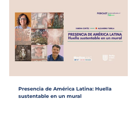
Presencia de América Latina: Huella
sustentable en un mural