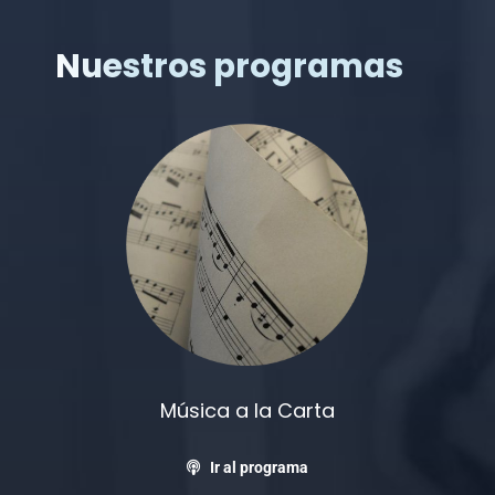
Nuestros programas
Música a la Carta
Ir al programa