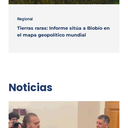
Regional
Tierras raras: Informe sitúa a Biobío en
el mapa geopolítico mundial
Noticias