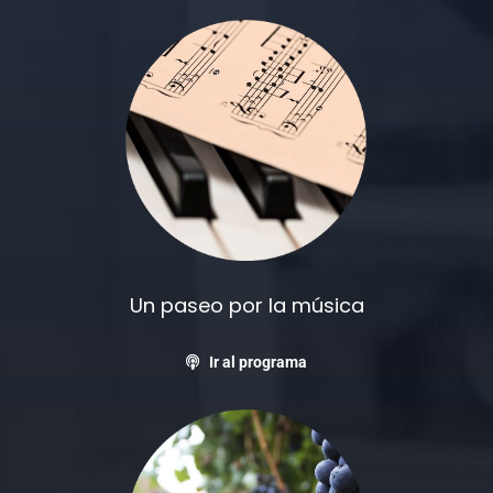
Un paseo por la música
Ir al programa