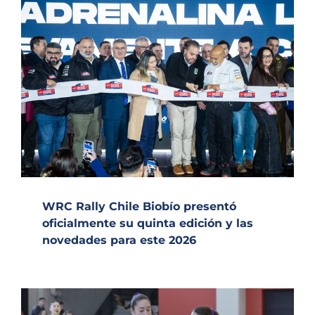
WRC Rally Chile Biobío presentó
oficialmente su quinta edición y las
novedades para este 2026