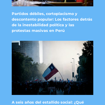
Partidos débiles, cortoplacismo y
descontento popular: Los factores detrás
de la inestabilidad política y las
protestas masivas en Perú
A seis años del estallido social: ¿Qué