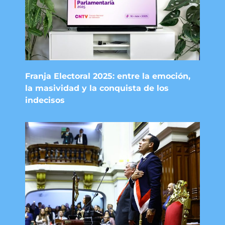
Franja Electoral 2025: entre la emoción,
la masividad y la conquista de los
indecisos