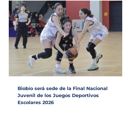
Biobío será sede de la Final Nacional
Juvenil de los Juegos Deportivos
Escolares 2026