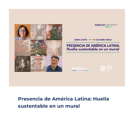
Presencia de América Latina: Huella
sustentable en un mural