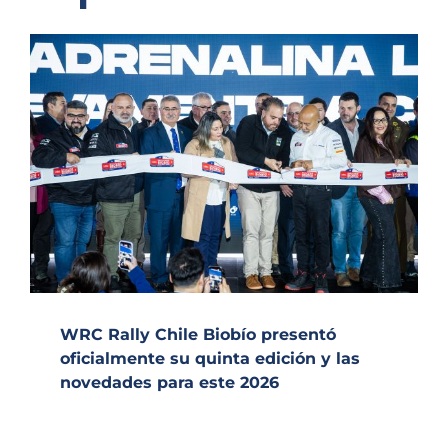
WRC Rally Chile Biobío presentó
oficialmente su quinta edición y las
novedades para este 2026