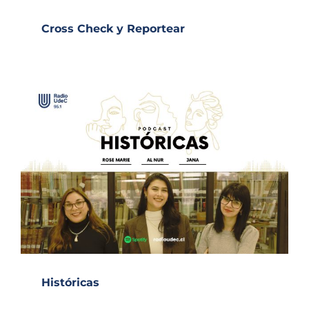
Cross Check y Reportear
Históricas