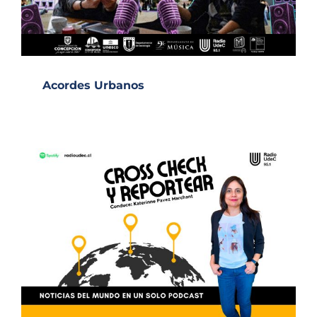
Acordes Urbanos