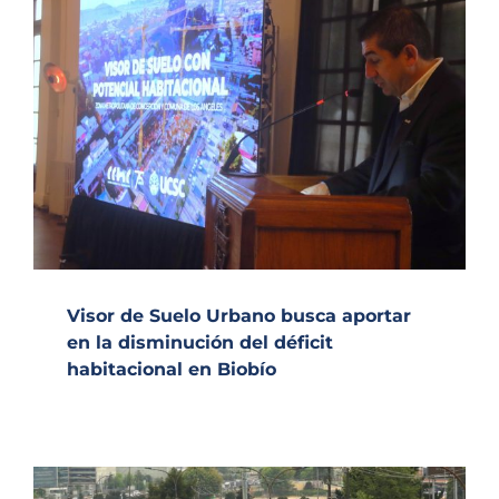
Visor de Suelo Urbano busca aportar
en la disminución del déficit
habitacional en Biobío