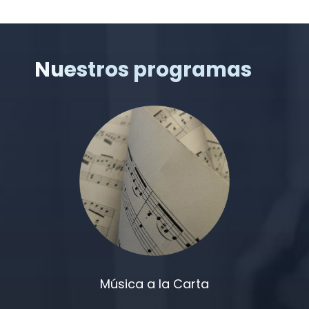
Nuestros programas
Música a la Carta