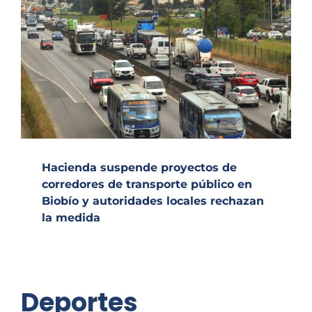
Hacienda suspende proyectos de
corredores de transporte público en
Biobío y autoridades locales rechazan
la medida
Deportes