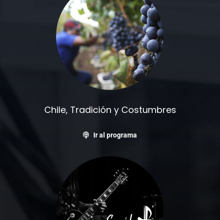
Chile, Tradición y Costumbres
Ir al programa