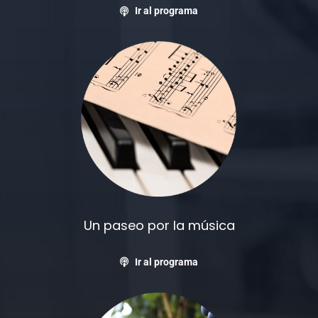
Ir al programa
Un paseo por la música
Ir al programa