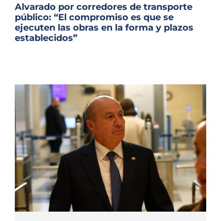
Archivo Sonoro
Alvarado por corredores de transporte
público: “El compromiso es que se
ejecuten las obras en la forma y plazos
establecidos”