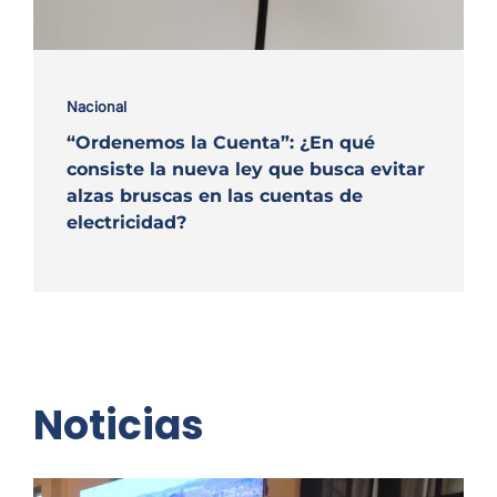
Nacional
“Ordenemos la Cuenta”: ¿En qué
consiste la nueva ley que busca evitar
alzas bruscas en las cuentas de
electricidad?
Noticias