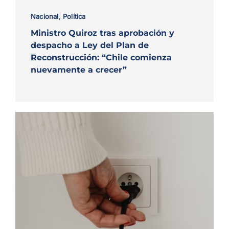
Nacional
,
Política
Ministro Quiroz tras aprobación y
despacho a Ley del Plan de
Reconstrucción: “Chile comienza
nuevamente a crecer”