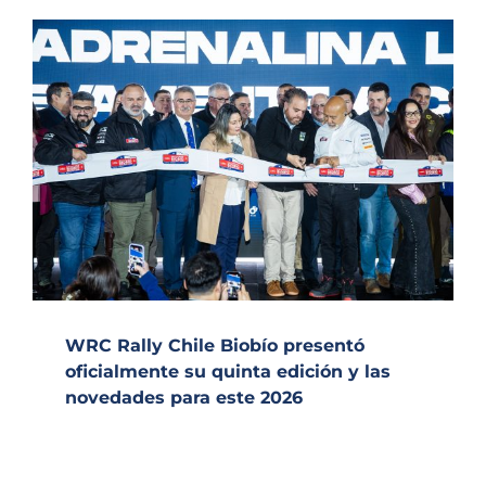
WRC Rally Chile Biobío presentó
oficialmente su quinta edición y las
novedades para este 2026