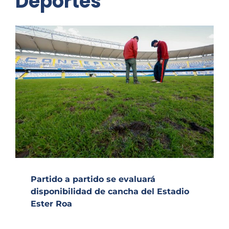
Deportes
Partido a partido se evaluará
disponibilidad de cancha del Estadio
Ester Roa