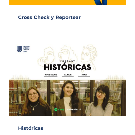
Cross Check y Reportear
Históricas