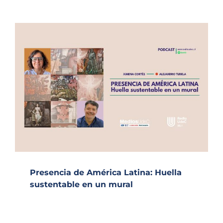
Presencia de América Latina: Huella
sustentable en un mural