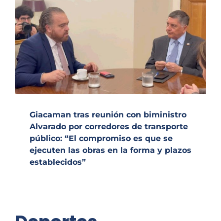
Giacaman tras reunión con biministro
Alvarado por corredores de transporte
público: “El compromiso es que se
ejecuten las obras en la forma y plazos
establecidos”