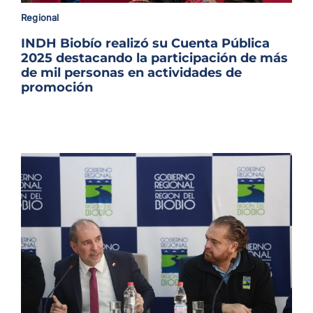
Archivo Sonoro
Regional
INDH Biobío realizó su Cuenta Pública
2025 destacando la participación de más
de mil personas en actividades de
promoción