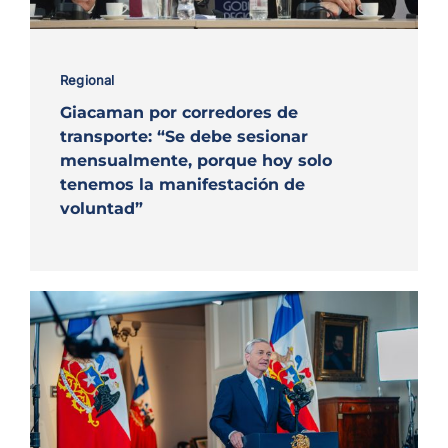
Regional
Giacaman por corredores de
transporte: “Se debe sesionar
mensualmente, porque hoy solo
tenemos la manifestación de
voluntad”