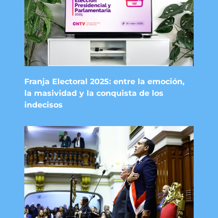
Franja Electoral 2025: entre la emoción,
la masividad y la conquista de los
indecisos