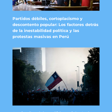
Partidos débiles, cortoplacismo y
descontento popular: Los factores detrás
de la inestabilidad política y las
protestas masivas en Perú