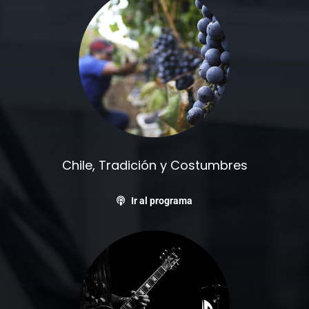
Chile, Tradición y Costumbres
Ir al programa