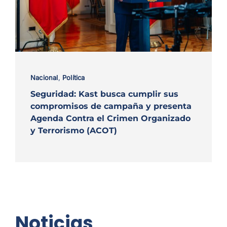
Nacional
,
Política
Seguridad: Kast busca cumplir sus
compromisos de campaña y presenta
Agenda Contra el Crimen Organizado
y Terrorismo (ACOT)
Noticias