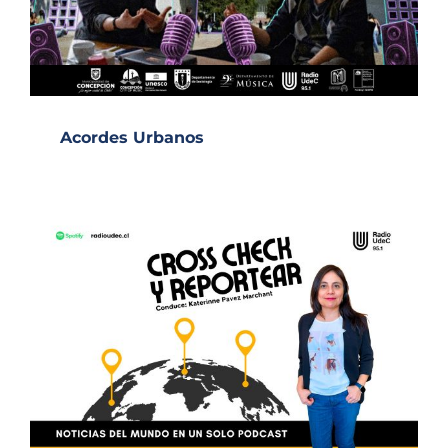
Acordes Urbanos