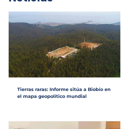
Tierras raras: Informe sitúa a Biobío en
el mapa geopolítico mundial