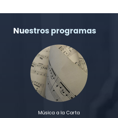
Nuestros programas
Música a la Carta