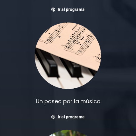
Ir al programa
Un paseo por la música
Ir al programa