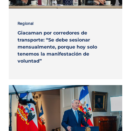
Regional
Giacaman por corredores de
transporte: “Se debe sesionar
mensualmente, porque hoy solo
tenemos la manifestación de
voluntad”