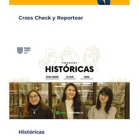
Cross Check y Reportear
Históricas