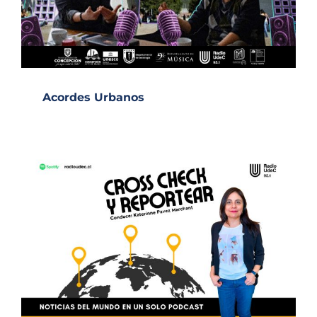
Acordes Urbanos