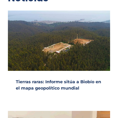
Tierras raras: Informe sitúa a Biobío en
el mapa geopolítico mundial