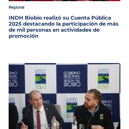
Archivo Sonoro
Regional
INDH Biobío realizó su Cuenta Pública
2025 destacando la participación de más
de mil personas en actividades de
promoción