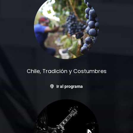
Chile, Tradición y Costumbres
Ir al programa