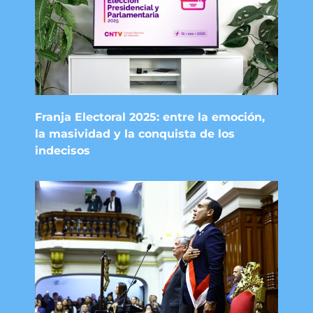
Franja Electoral 2025: entre la emoción,
la masividad y la conquista de los
indecisos