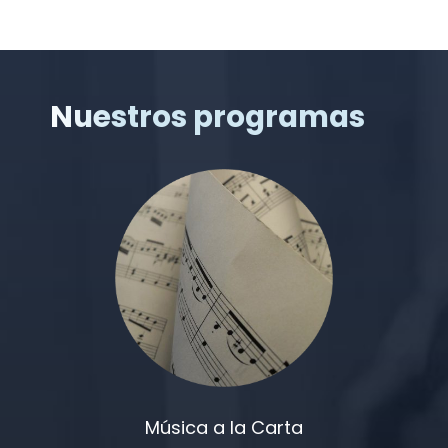
Nuestros programas
Música a la Carta