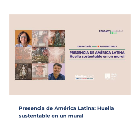
Presencia de América Latina: Huella
sustentable en un mural