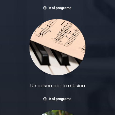
Ir al programa
Un paseo por la música
Ir al programa