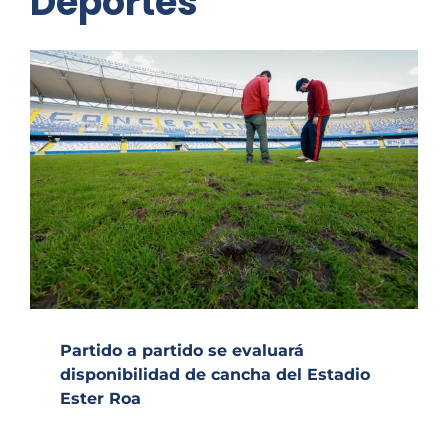
Deportes
Partido a partido se evaluará
disponibilidad de cancha del Estadio
Ester Roa