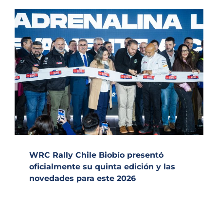
WRC Rally Chile Biobío presentó
oficialmente su quinta edición y las
novedades para este 2026