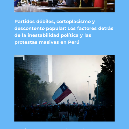
Partidos débiles, cortoplacismo y
descontento popular: Los factores detrás
de la inestabilidad política y las
protestas masivas en Perú