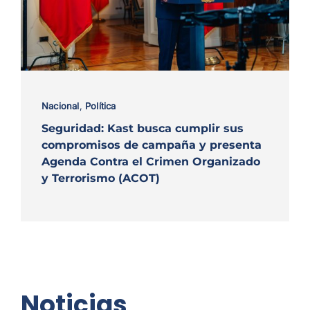
Nacional
,
Política
Seguridad: Kast busca cumplir sus
compromisos de campaña y presenta
Agenda Contra el Crimen Organizado
y Terrorismo (ACOT)
Noticias