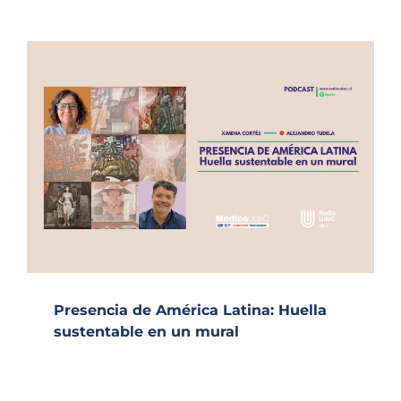
Presencia de América Latina: Huella
sustentable en un mural