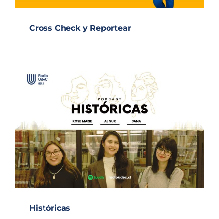
Cross Check y Reportear
Históricas