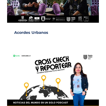
Acordes Urbanos