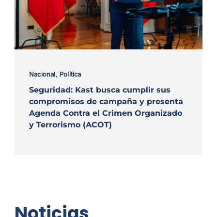
Nacional
,
Política
Seguridad: Kast busca cumplir sus
compromisos de campaña y presenta
Agenda Contra el Crimen Organizado
y Terrorismo (ACOT)
Noticias