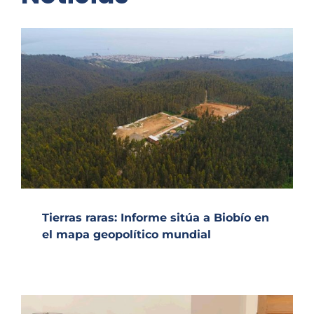
Tierras raras: Informe sitúa a Biobío en
el mapa geopolítico mundial