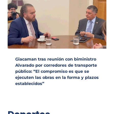
Giacaman tras reunión con biministro
Alvarado por corredores de transporte
público: “El compromiso es que se
ejecuten las obras en la forma y plazos
establecidos”