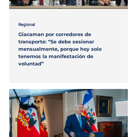
Regional
Giacaman por corredores de
transporte: “Se debe sesionar
mensualmente, porque hoy solo
tenemos la manifestación de
voluntad”