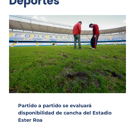
Deportes
Partido a partido se evaluará
disponibilidad de cancha del Estadio
Ester Roa