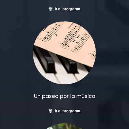
Ir al programa
Un paseo por la música
Ir al programa