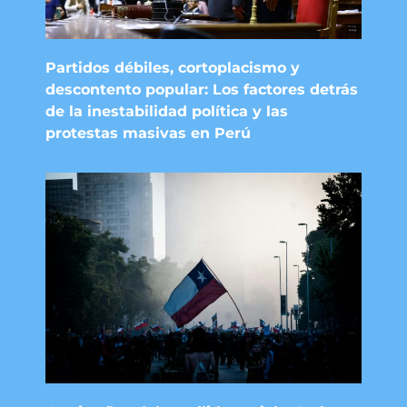
Partidos débiles, cortoplacismo y
descontento popular: Los factores detrás
de la inestabilidad política y las
protestas masivas en Perú