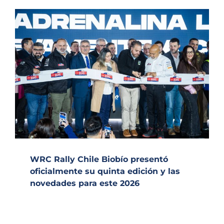
WRC Rally Chile Biobío presentó
oficialmente su quinta edición y las
novedades para este 2026