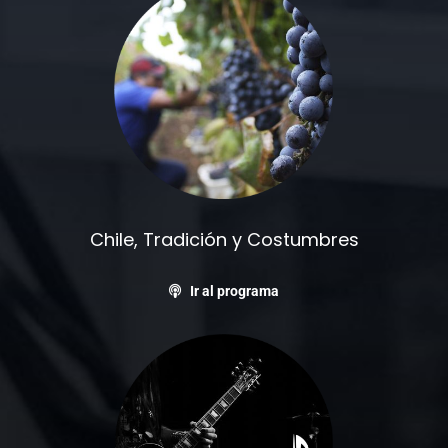
Chile, Tradición y Costumbres
Ir al programa