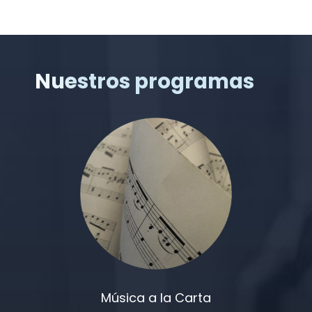
Nuestros programas
Música a la Carta