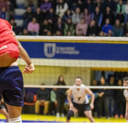
Archivo Sonoro