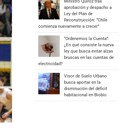
Ministro Quiroz tras
aprobación y despacho a
Ley del Plan de
Reconstrucción: “Chile
comienza nuevamente a crecer”
“Ordenemos la Cuenta”:
¿En qué consiste la nueva
ley que busca evitar alzas
bruscas en las cuentas de
electricidad?
Visor de Suelo Urbano
busca aportar en la
disminución del déficit
habitacional en Biobío