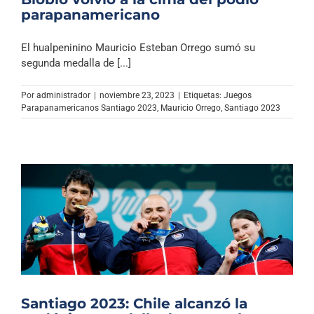
parapanamericano
El hualpeninino Mauricio Esteban Orrego sumó su
segunda medalla de [...]
Por
administrador
|
noviembre 23, 2023
|
Etiquetas:
Juegos
Parapanamericanos Santiago 2023
,
Mauricio Orrego
,
Santiago 2023
Santiago 2023: Chile alcanzó la