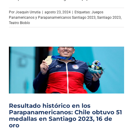
Archivo Sonoro
Por
Joaquin Urrutia
|
agosto 23, 2024
|
Etiquetas:
Juegos
Panamericanos y Parapanamericanos Santiago 2023
,
Santiago 2023
,
Teatro Biobío
Resultado histórico en los
Parapanamericanos: Chile obtuvo 51
medallas en Santiago 2023, 16 de
oro