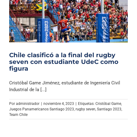
Chile clasificó a la final del rugby
seven con estudiante UdeC como
figura
Cristóbal Game Jiménez, estudiante de Ingeniería Civil
Industrial de la [...]
Por
administrador
|
noviembre 4, 2023
|
Etiquetas:
Cristóbal Game
,
Juegos Panamericanos Santiago 2023
,
rugby seven
,
Santiago 2023
,
Team Chile