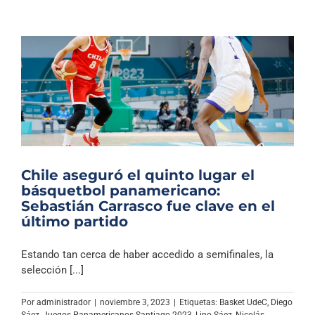
Chile aseguró el quinto lugar el
básquetbol panamericano:
Sebastián Carrasco fue clave en el
último partido
Estando tan cerca de haber accedido a semifinales, la
selección [...]
Por
administrador
|
noviembre 3, 2023
|
Etiquetas:
Basket UdeC
,
Diego