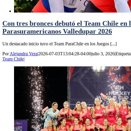
Con tres bronces debutó el Team Chile en 
Parasuramericanos Valledupar 2026
Un destacado inicio tuvo el Team ParaChile en los Juegos [...]
Por
Alejandra Vera
|
2026-07-03T13:04:28-04:00
julio 3, 2026
|
Etiqueta
Team Chile
|