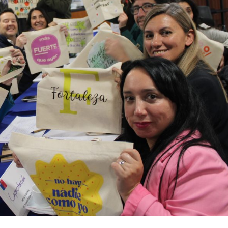
Archivo Sonoro