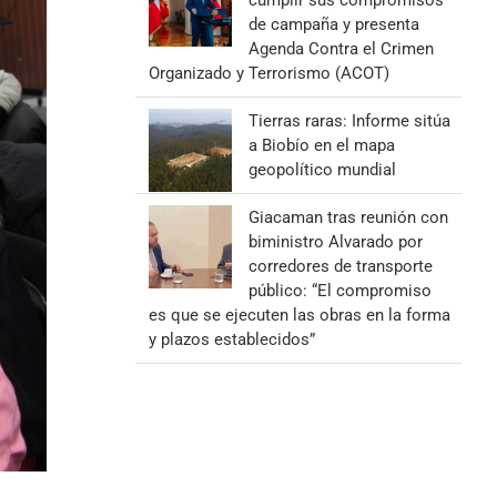
cumplir sus compromisos
de campaña y presenta
Agenda Contra el Crimen
Organizado y Terrorismo (ACOT)
Tierras raras: Informe sitúa
a Biobío en el mapa
geopolítico mundial
Giacaman tras reunión con
biministro Alvarado por
corredores de transporte
público: “El compromiso
es que se ejecuten las obras en la forma
y plazos establecidos”