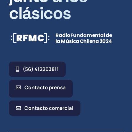
clásicos
(56) 412203811
Contacto prensa
Contacto comercial