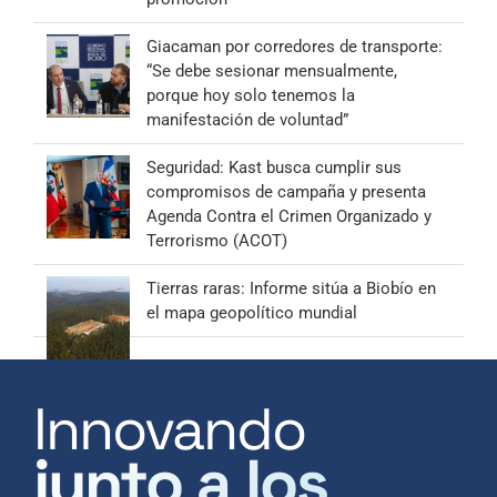
Giacaman por corredores de transporte:
“Se debe sesionar mensualmente,
porque hoy solo tenemos la
manifestación de voluntad”
Seguridad: Kast busca cumplir sus
compromisos de campaña y presenta
Agenda Contra el Crimen Organizado y
Terrorismo (ACOT)
Tierras raras: Informe sitúa a Biobío en
el mapa geopolítico mundial
Innovando
junto a los