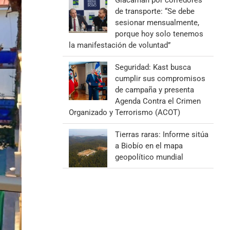
Giacaman por corredores
de transporte: “Se debe
sesionar mensualmente,
porque hoy solo tenemos
la manifestación de voluntad”
Seguridad: Kast busca
cumplir sus compromisos
de campaña y presenta
Agenda Contra el Crimen
Organizado y Terrorismo (ACOT)
Tierras raras: Informe sitúa
a Biobío en el mapa
geopolítico mundial