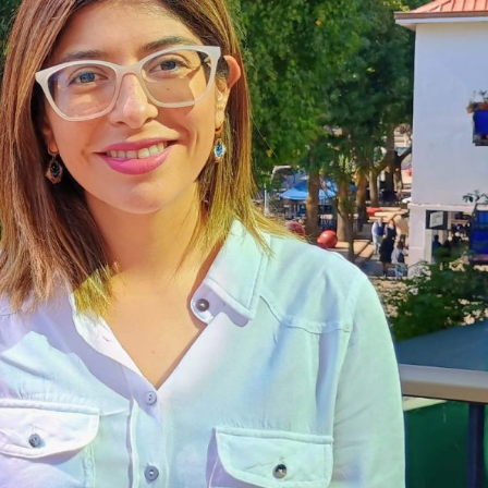
Archivo Sonoro