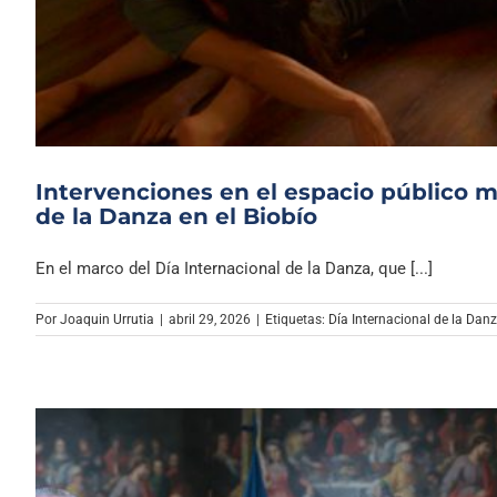
Intervenciones en el espacio público m
de la Danza en el Biobío
En el marco del Día Internacional de la Danza, que [...]
Por
Joaquin Urrutia
|
abril 29, 2026
|
Etiquetas:
Día Internacional de la Dan