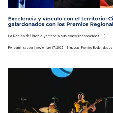
Excelencia y vínculo con el territorio: 
galardonados con los Premios Regional
La Región del Biobío ya tiene a sus cinco reconocidos [...]
Por
administrador
|
noviembre 17, 2025
|
Etiquetas:
Premios Regionales de 