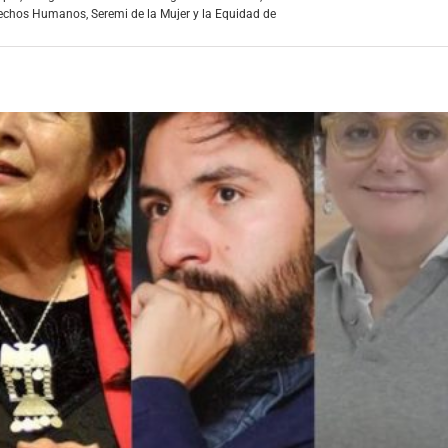
erechos Humanos
,
Seremi de la Mujer y la Equidad de