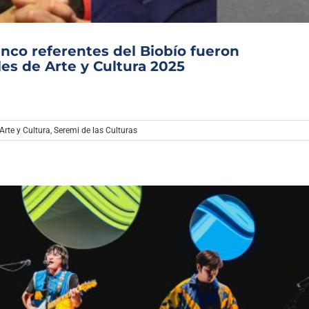
Cinco referentes del Biobío fueron
es de Arte y Cultura 2025
Arte y Cultura
,
Seremi de las Culturas