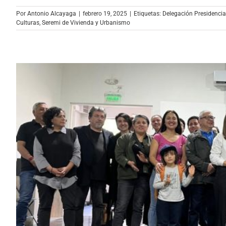
Por
Antonio Alcayaga
|
febrero 19, 2025
|
Etiquetas:
Delegación Presidencia
Culturas
,
Seremi de Vivienda y Urbanismo