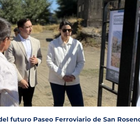
del futuro Paseo Ferroviario de San Rosen