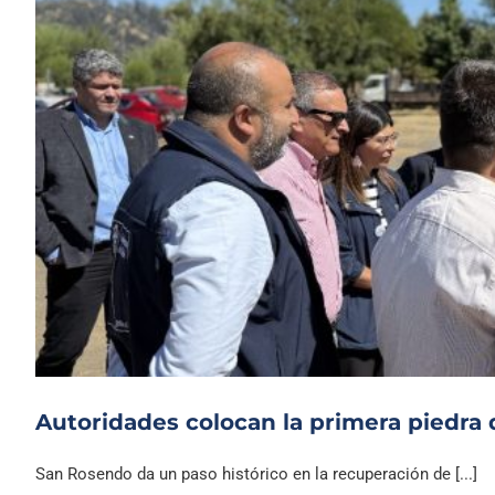
Autoridades colocan la primera piedra 
San Rosendo da un paso histórico en la recuperación de [...]