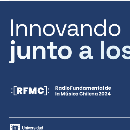
Innovando
junto a lo