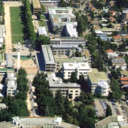
Archivo Sonoro