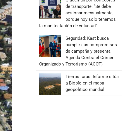
Giacaman por corredores
de transporte: “Se debe
sesionar mensualmente,
porque hoy solo tenemos
la manifestación de voluntad”
Seguridad: Kast busca
cumplir sus compromisos
de campaña y presenta
Agenda Contra el Crimen
Organizado y Terrorismo (ACOT)
Tierras raras: Informe sitúa
a Biobío en el mapa
geopolítico mundial