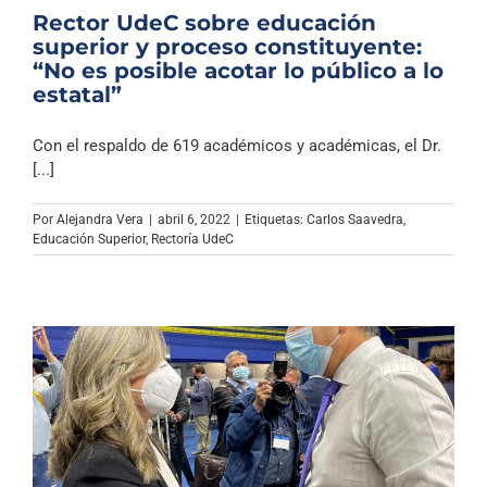
Rector UdeC sobre educación
superior y proceso constituyente:
“No es posible acotar lo público a lo
estatal”
Con el respaldo de 619 académicos y académicas, el Dr.
[...]
Por
Alejandra Vera
|
abril 6, 2022
|
Etiquetas:
Carlos Saavedra
,
Educación Superior
,
Rectoría UdeC