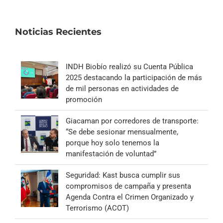
Noticias Recientes
INDH Biobío realizó su Cuenta Pública
2025 destacando la participación de más
de mil personas en actividades de
promoción
Giacaman por corredores de transporte:
“Se debe sesionar mensualmente,
porque hoy solo tenemos la
manifestación de voluntad”
Seguridad: Kast busca cumplir sus
compromisos de campaña y presenta
Agenda Contra el Crimen Organizado y
Terrorismo (ACOT)