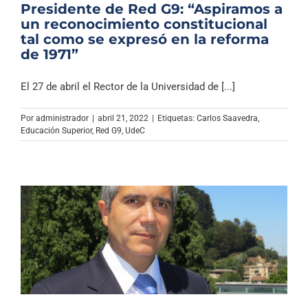
Presidente de Red G9: “Aspiramos a
un reconocimiento constitucional
tal como se expresó en la reforma
de 1971”
El 27 de abril el Rector de la Universidad de [...]
Por
administrador
|
abril 21, 2022
|
Etiquetas:
Carlos Saavedra
,
Educación Superior
,
Red G9
,
UdeC