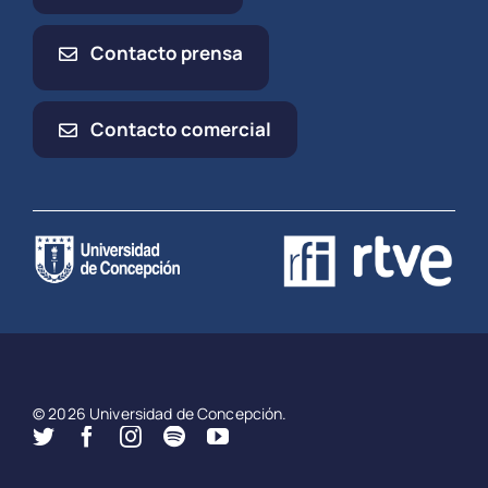
Contacto prensa
Contacto comercial
© 2026 Universidad de Concepción.