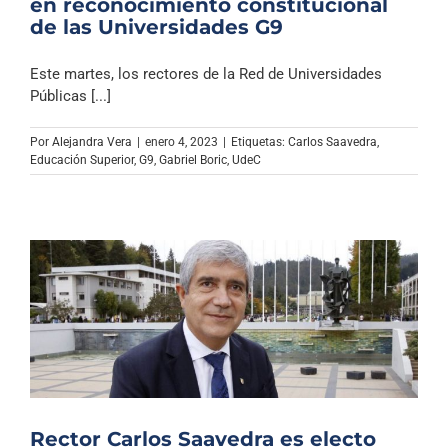
en reconocimiento constitucional
de las Universidades G9
Este martes, los rectores de la Red de Universidades
Públicas [...]
Por
Alejandra Vera
|
enero 4, 2023
|
Etiquetas:
Carlos Saavedra
,
Educación Superior
,
G9
,
Gabriel Boric
,
UdeC
Rector Carlos Saavedra es electo