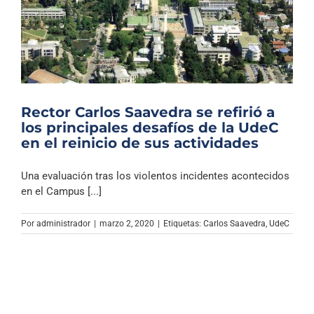
Rector Carlos Saavedra se refirió a
los principales desafíos de la UdeC
en el reinicio de sus actividades
Una evaluación tras los violentos incidentes acontecidos
en el Campus [...]
Por
administrador
|
marzo 2, 2020
|
Etiquetas:
Carlos Saavedra
,
UdeC