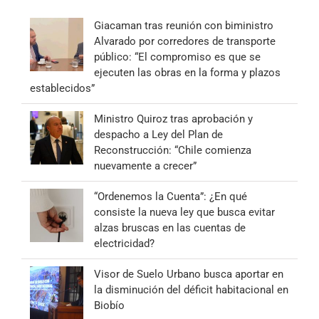
Giacaman tras reunión con biministro
Alvarado por corredores de transporte
público: “El compromiso es que se
ejecuten las obras en la forma y plazos
establecidos”
Ministro Quiroz tras aprobación y
despacho a Ley del Plan de
Reconstrucción: “Chile comienza
nuevamente a crecer”
“Ordenemos la Cuenta”: ¿En qué
consiste la nueva ley que busca evitar
alzas bruscas en las cuentas de
electricidad?
Visor de Suelo Urbano busca aportar en
la disminución del déficit habitacional en
Biobío