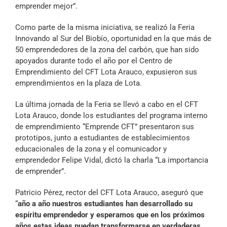
emprender mejor”.
Como parte de la misma iniciativa, se realizó la Feria
Innovando al Sur del Biobío, oportunidad en la que más de
50 emprendedores de la zona del carbón, que han sido
apoyados durante todo el año por el Centro de
Emprendimiento del CFT Lota Arauco, expusieron sus
emprendimientos en la plaza de Lota.
La última jornada de la Feria se llevó a cabo en el CFT
Lota Arauco, donde los estudiantes del programa interno
de emprendimiento “Emprende CFT” presentaron sus
prototipos, junto a estudiantes de establecimientos
educacionales de la zona y el comunicador y
emprendedor Felipe Vidal, dictó la charla “La importancia
de emprender”.
Patricio Pérez, rector del CFT Lota Arauco, aseguró que
“
año a año nuestros estudiantes han desarrollado su
espíritu emprendedor y esperamos que en los próximos
años estas ideas puedan transformarse en verdaderas