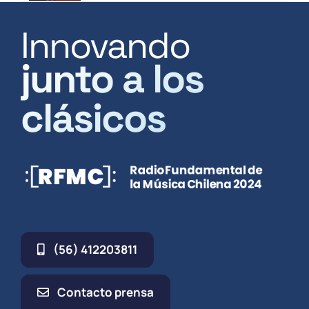
Innovando
junto a los
clásicos
(56) 412203811
Contacto prensa