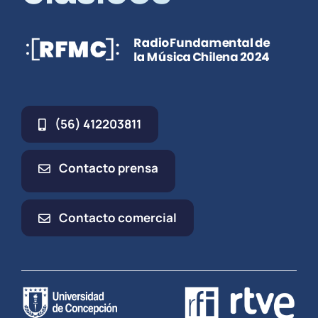
(56) 412203811
Contacto prensa
Contacto comercial