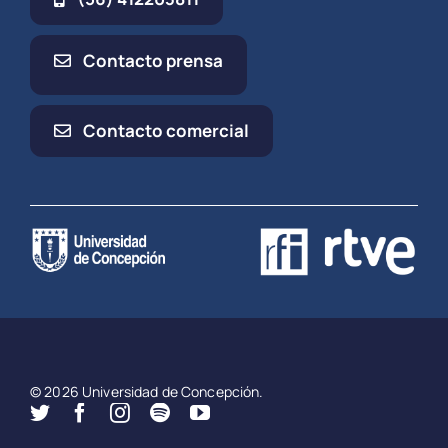
Contacto prensa
Contacto comercial
© 2026 Universidad de Concepción.