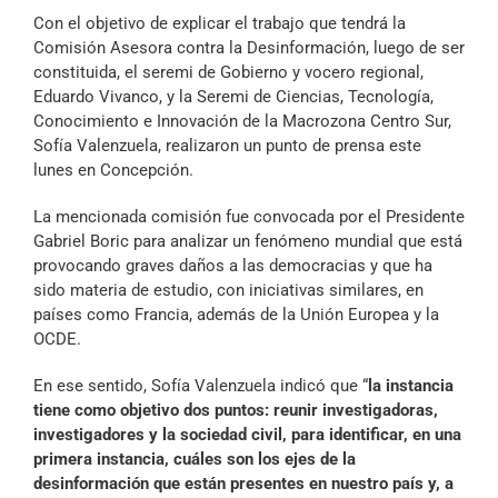
Archivo Sonoro
Con el objetivo de explicar el trabajo que tendrá la
Comisión Asesora contra la Desinformación, luego de ser
constituida, el seremi de Gobierno y vocero regional,
Eduardo Vivanco, y la Seremi de Ciencias, Tecnología,
Conocimiento e Innovación de la Macrozona Centro Sur,
Sofía Valenzuela, realizaron un punto de prensa este
lunes en Concepción.
La mencionada comisión fue convocada por el Presidente
Gabriel Boric para analizar un fenómeno mundial que está
provocando graves daños a las democracias y que ha
sido materia de estudio, con iniciativas similares, en
países como Francia, además de la Unión Europea y la
OCDE.
En ese sentido, Sofía Valenzuela indicó que “
la instancia
tiene como objetivo dos puntos: reunir investigadoras,
investigadores y la sociedad civil, para identificar, en una
primera instancia, cuáles son los ejes de la
desinformación que están presentes en nuestro país y, a