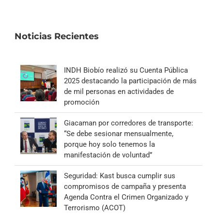
Noticias Recientes
INDH Biobío realizó su Cuenta Pública
2025 destacando la participación de más
de mil personas en actividades de
promoción
Giacaman por corredores de transporte:
“Se debe sesionar mensualmente,
porque hoy solo tenemos la
manifestación de voluntad”
Seguridad: Kast busca cumplir sus
compromisos de campaña y presenta
Agenda Contra el Crimen Organizado y
Terrorismo (ACOT)