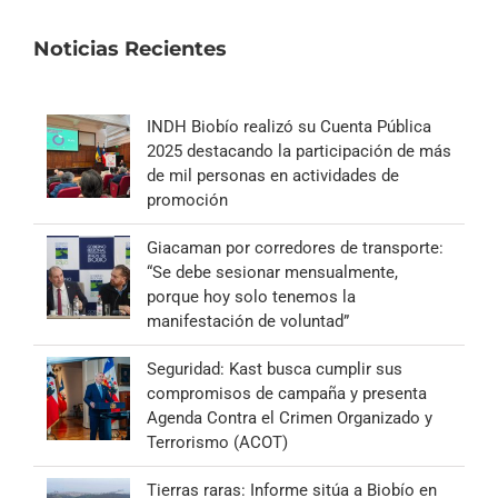
Noticias Recientes
INDH Biobío realizó su Cuenta Pública
2025 destacando la participación de más
de mil personas en actividades de
promoción
Giacaman por corredores de transporte:
“Se debe sesionar mensualmente,
porque hoy solo tenemos la
manifestación de voluntad”
Seguridad: Kast busca cumplir sus
compromisos de campaña y presenta
Agenda Contra el Crimen Organizado y
Terrorismo (ACOT)
Tierras raras: Informe sitúa a Biobío en