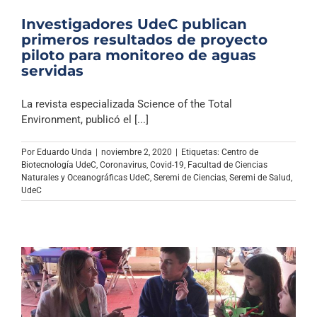
Investigadores UdeC publican
primeros resultados de proyecto
piloto para monitoreo de aguas
servidas
La revista especializada Science of the Total
Environment, publicó el [...]
Por
Eduardo Unda
|
noviembre 2, 2020
|
Etiquetas:
Centro de
Biotecnología UdeC
,
Coronavirus
,
Covid-19
,
Facultad de Ciencias
Naturales y Oceanográficas UdeC
,
Seremi de Ciencias
,
Seremi de Salud
,
UdeC