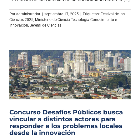
Por
administrador
|
septiembre 17, 2025
|
Etiquetas:
Festival de las
Ciencias 2025
,
Ministerio de Ciencia Tecnología Conocimiento e
Innovación
,
Seremi de Ciencias
Concurso Desafíos Públicos busca
vincular a distintos actores para
responder a los problemas locales
desde la innovación