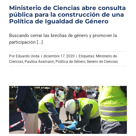
Ministerio de Ciencias abre consulta
pública para la construcción de una
Política de Igualdad de Género
Buscando cerrar las brechas de género y promover la
participación [...]
Por
Eduardo Unda
|
diciembre 17, 2020
|
Etiquetas:
Ministerio de
Ciencias
,
Paulina Assmann
,
Política de Género
,
Seremi de Ciencias