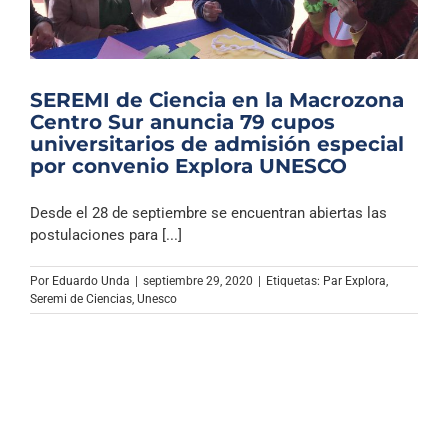
SEREMI de Ciencia en la Macrozona
Centro Sur anuncia 79 cupos
universitarios de admisión especial
por convenio Explora UNESCO
Desde el 28 de septiembre se encuentran abiertas las
postulaciones para [...]
Por
Eduardo Unda
|
septiembre 29, 2020
|
Etiquetas:
Par Explora
,
Seremi de Ciencias
,
Unesco