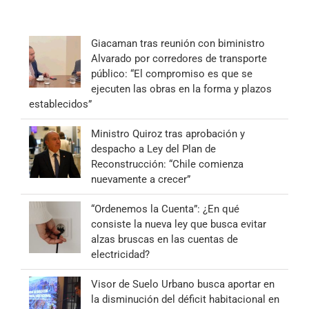
Giacaman tras reunión con biministro
Alvarado por corredores de transporte
público: “El compromiso es que se
ejecuten las obras en la forma y plazos
establecidos”
Ministro Quiroz tras aprobación y
despacho a Ley del Plan de
Reconstrucción: “Chile comienza
nuevamente a crecer”
“Ordenemos la Cuenta”: ¿En qué
consiste la nueva ley que busca evitar
alzas bruscas en las cuentas de
electricidad?
Visor de Suelo Urbano busca aportar en
la disminución del déficit habitacional en