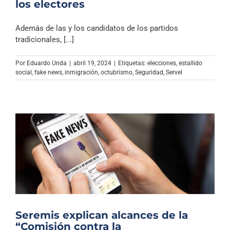
los electores
Además de las y los candidatos de los partidos
tradicionales, [...]
Por
Eduardo Unda
|
abril 19, 2024
|
Etiquetas:
elecciones
,
estallido
social
,
fake news
,
inmigración
,
octubrismo
,
Seguridad
,
Servel
Seremis explican alcances de la
“Comisión contra la