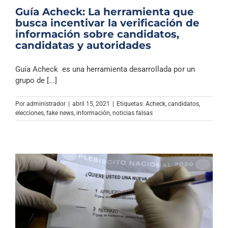
Guía Acheck: La herramienta que
busca incentivar la verificación de
información sobre candidatos,
candidatas y autoridades
Guía Acheck es una herramienta desarrollada por un
grupo de [...]
Por
administrador
|
abril 15, 2021
|
Etiquetas:
Acheck
,
candidatos
,
elecciones
,
fake news
,
información
,
noticias falsas