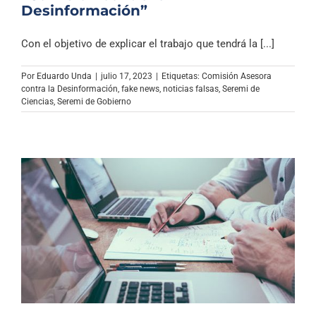
Desinformación”
Con el objetivo de explicar el trabajo que tendrá la [...]
Por
Eduardo Unda
|
julio 17, 2023
|
Etiquetas:
Comisión Asesora
contra la Desinformación
,
fake news
,
noticias falsas
,
Seremi de
Ciencias
,
Seremi de Gobierno