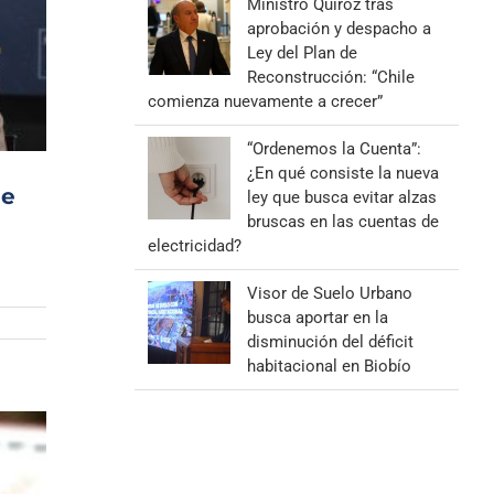
Ministro Quiroz tras
aprobación y despacho a
Ley del Plan de
Reconstrucción: “Chile
comienza nuevamente a crecer”
“Ordenemos la Cuenta”:
¿En qué consiste la nueva
de
ley que busca evitar alzas
bruscas en las cuentas de
electricidad?
Visor de Suelo Urbano
busca aportar en la
disminución del déficit
habitacional en Biobío