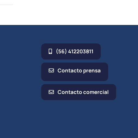
(56) 412203811
Contacto prensa
Contacto comercial