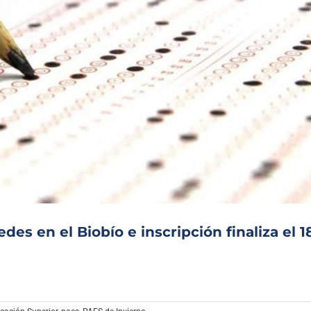
es en el Biobío e inscripción finaliza el 1