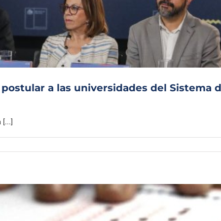
Archivo Sonoro
 postular a las universidades del Sistema 
[...]