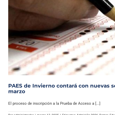
PAES de Invierno contará con nuevas sed
marzo
El proceso de inscripción a la Prueba de Acceso a [...]