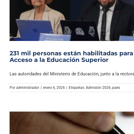
231 mil personas están habilitadas para
Acceso a la Educación Superior
Las autoridades del Ministerio de Educación, junto a la rectora 
Por
administrador
|
enero 6, 2026
|
Etiquetas:
Admisión 2026
,
paes