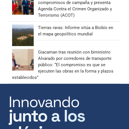
compromisos de campaña y presenta
Agenda Contra el Crimen Organizado y
Terrorismo (ACOT)
Tierras raras: Informe sitúa a Biobío en
el mapa geopolítico mundial
Giacaman tras reunión con biministro
Alvarado por corredores de transporte
público: “El compromiso es que se
ejecuten las obras en la forma y plazos
establecidos”
Innovando
junto a los