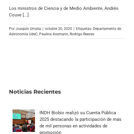
Los ministros de Ciencia y de Medio Ambiente, Andrés
Couve [...]
Por
Joaquin Urrutia
|
octubre 20, 2020
|
Etiquetas:
Departamento de
Astronomía UdeC
,
Paulina Assmann
,
Rodrigo Reeves
Noticias Recientes
INDH Biobío realizó su Cuenta Pública
2025 destacando la participación de más
de mil personas en actividades de
promoción