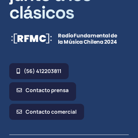
clásicos
(56) 412203811
Contacto prensa
Contacto comercial