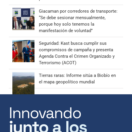
Giacaman por corredores de transporte:
“Se debe sesionar mensualmente,
porque hoy solo tenemos la
manifestación de voluntad”
Seguridad: Kast busca cumplir sus
compromisos de campaña y presenta
Agenda Contra el Crimen Organizado y
Terrorismo (ACOT)
Tierras raras: Informe sitúa a Biobío en
el mapa geopolítico mundial
Innovando
junto a los